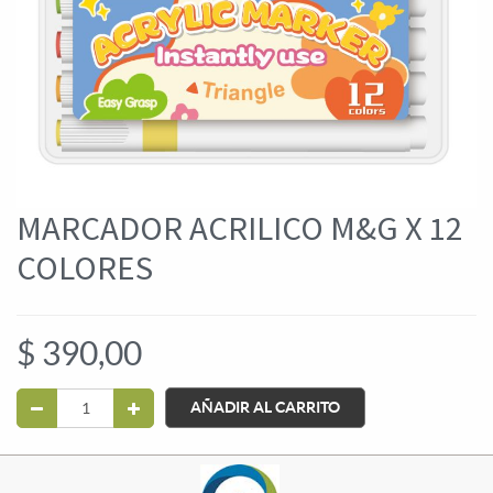
MARCADOR ACRILICO M&G X 12
COLORES
$
390,00
AÑADIR AL CARRITO