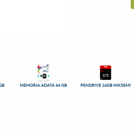
GB
MEMORIA ADATA 64 GB
PENDRIVE 16GB HIKSEMI