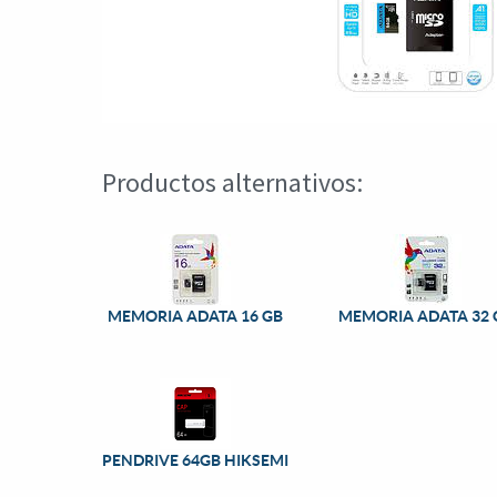
Productos alternativos:
MEMORIA ADATA 16 GB
MEMORIA ADATA 32 
PENDRIVE 64GB HIKSEMI