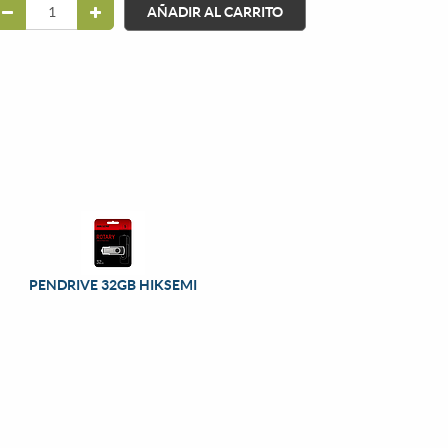
AÑADIR AL CARRITO
PENDRIVE 32GB HIKSEMI