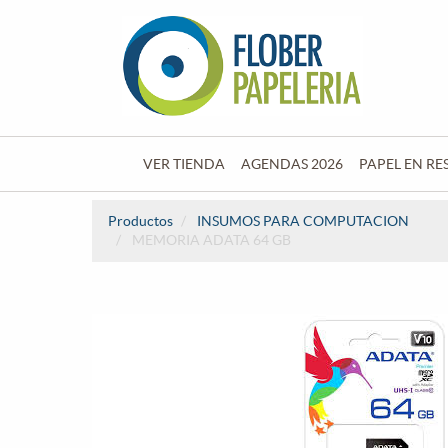
VER TIENDA
AGENDAS 2026
PAPEL EN RE
Productos
INSUMOS PARA COMPUTACION
MEMORIA ADATA 64 GB