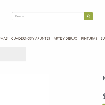
SMAS
CUADERNOS Y APUNTES
ARTE Y DIBUJO
PINTURAS
SU