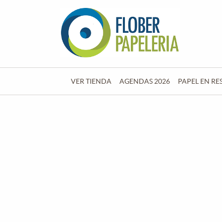
VER TIENDA
AGENDAS 2026
PAPEL EN RE