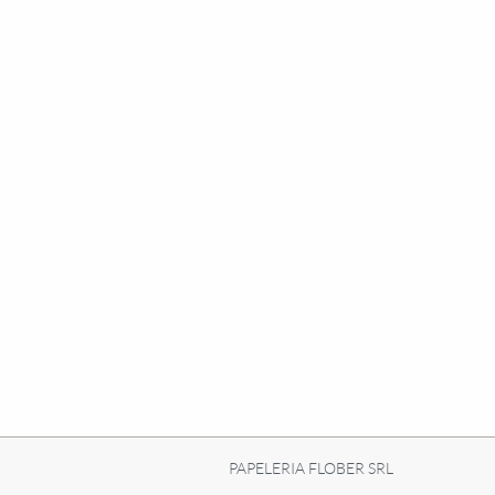
PAPELERIA FLOBER SRL