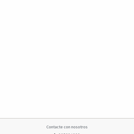
Contacte con nosotros