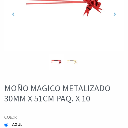
MOÑO MAGICO METALIZADO
30MM X 51CM PAQ. X 10
COLOR
AZUL