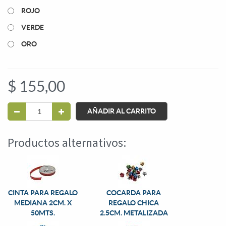
ROJO
VERDE
ORO
$
155,00
AÑADIR AL CARRITO
Productos alternativos:
CINTA PARA REGALO
COCARDA PARA
MEDIANA 2CM. X
REGALO CHICA
50MTS.
2.5CM. METALIZADA