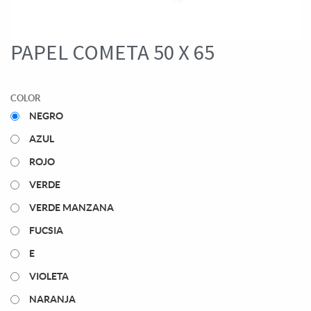
PAPEL COMETA 50 X 65
COLOR
NEGRO
AZUL
ROJO
VERDE
VERDE MANZANA
FUCSIA
E
VIOLETA
NARANJA