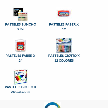
PASTELES BUNCHO
PASTELES FABER X
X 36
12
PASTELES FABER X
PASTELES GIOTTO X
24
12 COLORES
PASTELES GIOTTO X
24 COLORES