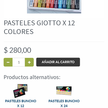
PASTELES GIOTTO X 12
COLORES
$
280,00
AÑADIR AL CARRITO
Productos alternativos:
PASTELES BUNCHO
PASTELES BUNCHO
X 12
X 24