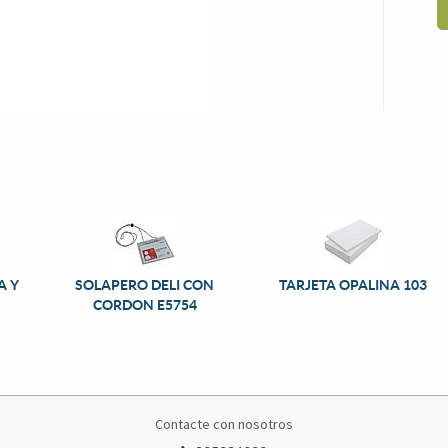
A Y
SOLAPERO DELI CON
TARJETA OPALINA 103
CORDON E5754
Contacte con nosotros