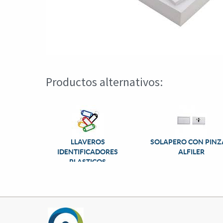
Productos alternativos:
LLAVEROS
SOLAPERO CON PINZ
IDENTIFICADORES
ALFILER
PLASTICOS