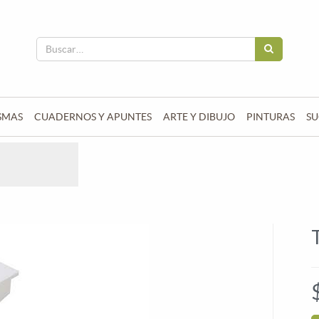
SMAS
CUADERNOS Y APUNTES
ARTE Y DIBUJO
PINTURAS
SU