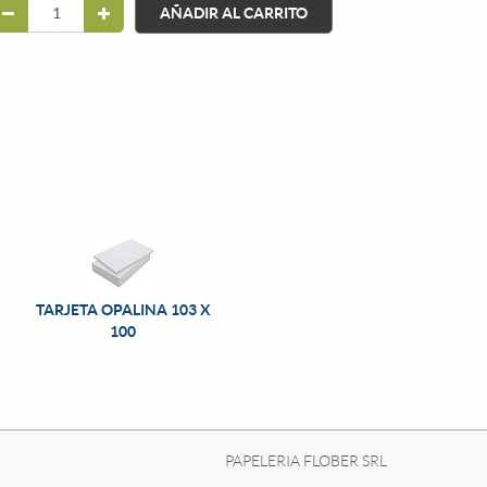
AÑADIR AL CARRITO
TARJETA OPALINA 103 X
100
PAPELERIA FLOBER SRL