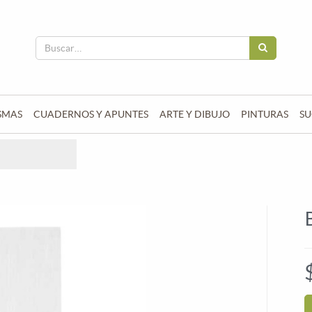
SMAS
CUADERNOS Y APUNTES
ARTE Y DIBUJO
PINTURAS
SU