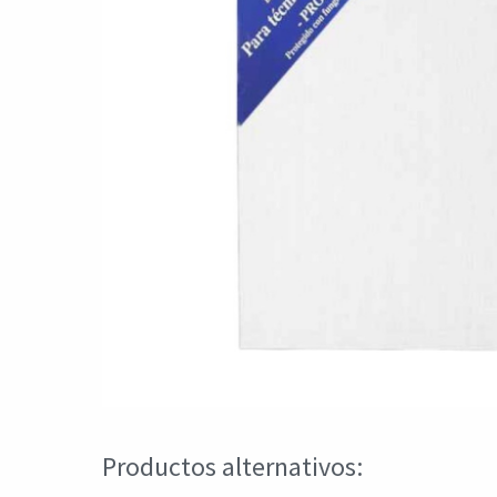
Productos alternativos: