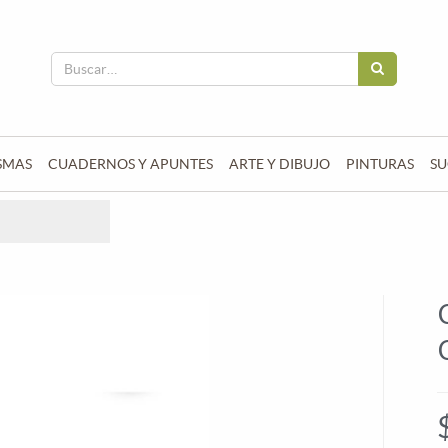
SMAS
CUADERNOS Y APUNTES
ARTE Y DIBUJO
PINTURAS
SU