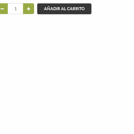
AÑADIR AL CARRITO