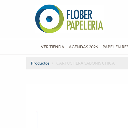
VER TIENDA
AGENDAS 2026
PAPEL EN RE
Productos
CARTUCHERA SABONIS CHICA