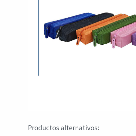
Productos alternativos: