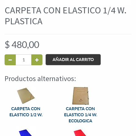
CARPETA CON ELASTICO 1/4 W.
PLASTICA
$
480,00
AÑADIR AL CARRITO
Productos alternativos:
CARPETA CON
CARPETA CON
ELASTICO 1/2 W.
ELASTICO 1/4 W.
ECOLOGICA