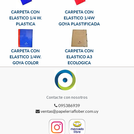
CARPETA CON
CARPETA CON
ELASTICO 1/4 W.
ELASTICO 1/4W
PLASTICA
GOYA PLASTIFICADA
CARPETA CON
CARPETA CON
ELASTICO 1/4W.
ELASTICO A3
GOYA COLOR
ECOLOGICA
Contacte con nosotros
095386939
ventas@papeleriaflober.com.uy