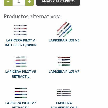
AÑADIR AL CARRITO
Productos alternativos:
LAPICERA PILOT V
LAPICERA PILOT V5
BALL 05-07 C/GRIPP
LAPICERA PILOT V5
LAPICERA PILOT V7
RETRACTIL
LAPICERA PILOT V7
LAPICERA
RETRACTIL
SCHNEIDER ONE