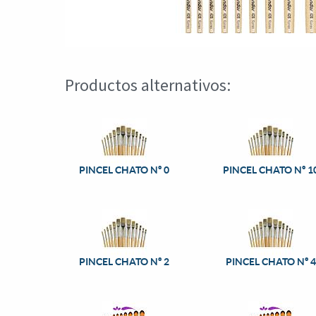
Productos alternativos:
PINCEL CHATO Nº 0
PINCEL CHATO Nº 1
PINCEL CHATO Nº 2
PINCEL CHATO Nº 