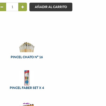
AÑADIR AL CARRITO
PINCEL CHATO Nº 16
PINCEL FABER SET X 4