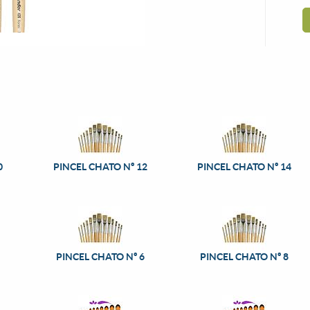
0
PINCEL CHATO Nº 12
PINCEL CHATO Nº 14
4
PINCEL CHATO Nº 6
PINCEL CHATO Nº 8