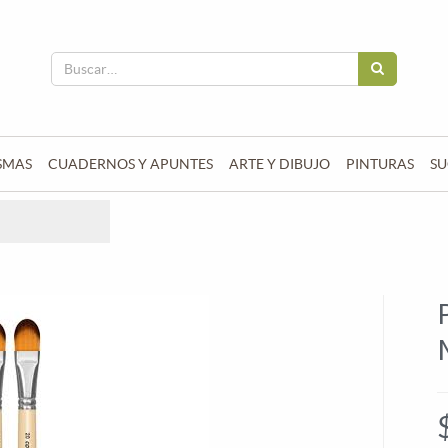
SMAS
CUADERNOS Y APUNTES
ARTE Y DIBUJO
PINTURAS
SU