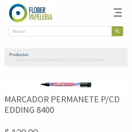
Productos
MARCADOR PERMANETE P/CD EDDING 8400
MARCADOR PERMANETE P/CD
EDDING 8400