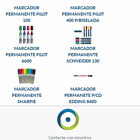
MARCADOR
MARCADOR
PERMANENTE PILOT
PERMANENTE PILOT
100
400 P/BISELADA
MARCADOR
MARCADOR
PERMANENTE PILOT
PERMANENTE
6600
SCHNEIDER 130
MARCADOR
MARCADOR
PERMANENTE
PERMANETE P/CD
SHARPIE
EDDING 8400
Contacte con nosotros