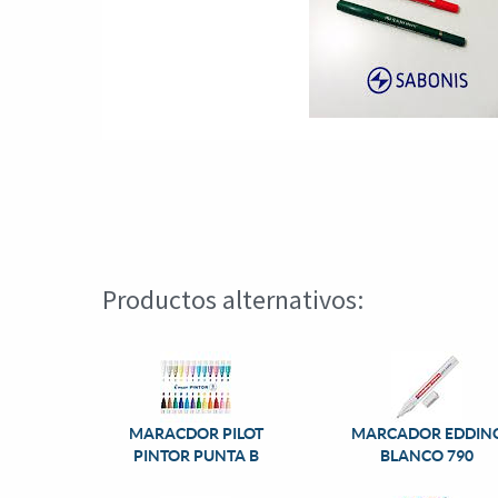
Productos alternativos:
MARACDOR PILOT
MARCADOR EDDIN
PINTOR PUNTA B
BLANCO 790