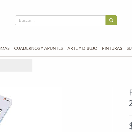
SMAS
CUADERNOS Y APUNTES
ARTE Y DIBUJO
PINTURAS
SU