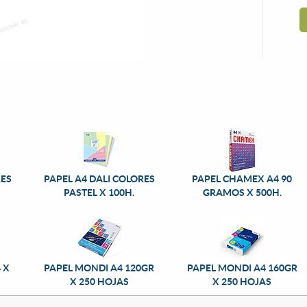
RES
PAPEL A4 DALI COLORES
PAPEL CHAMEX A4 90
PASTEL X 100H.
GRAMOS X 500H.
 X
PAPEL MONDI A4 120GR
PAPEL MONDI A4 160GR
X 250 HOJAS
X 250 HOJAS