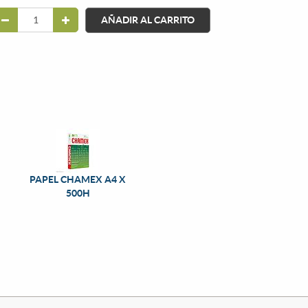
AÑADIR AL CARRITO
PAPEL CHAMEX A4 X
500H