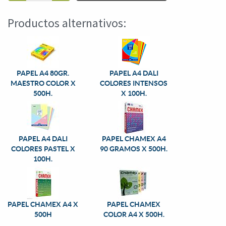
Productos alternativos:
PAPEL A4 80GR.
PAPEL A4 DALI
MAESTRO COLOR X
COLORES INTENSOS
500H.
X 100H.
PAPEL A4 DALI
PAPEL CHAMEX A4
COLORES PASTEL X
90 GRAMOS X 500H.
100H.
PAPEL CHAMEX A4 X
PAPEL CHAMEX
500H
COLOR A4 X 500H.