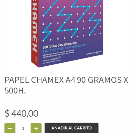
PAPEL CHAMEX A4 90 GRAMOS X
500H.
$
440,00
AÑADIR AL CARRITO