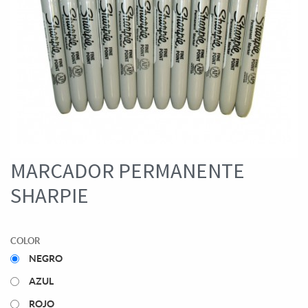
MARCADOR PERMANENTE
SHARPIE
COLOR
NEGRO
AZUL
ROJO