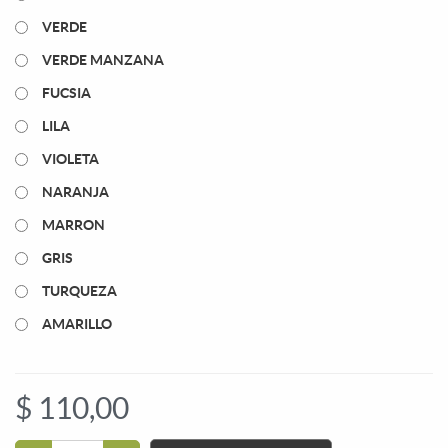
VERDE
VERDE MANZANA
FUCSIA
LILA
VIOLETA
NARANJA
MARRON
GRIS
TURQUEZA
AMARILLO
$
110,00