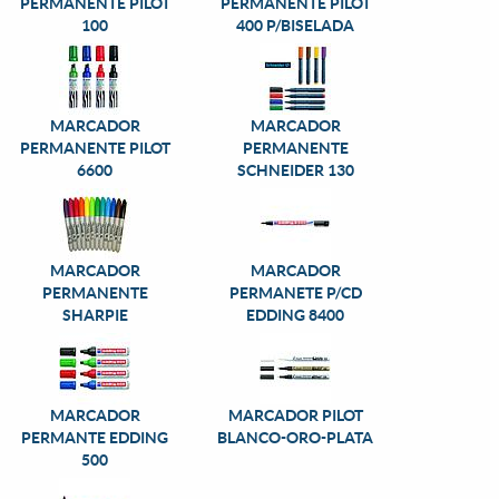
PERMANENTE PILOT
PERMANENTE PILOT
100
400 P/BISELADA
MARCADOR
MARCADOR
PERMANENTE PILOT
PERMANENTE
6600
SCHNEIDER 130
MARCADOR
MARCADOR
PERMANENTE
PERMANETE P/CD
SHARPIE
EDDING 8400
MARCADOR
MARCADOR PILOT
PERMANTE EDDING
BLANCO-ORO-PLATA
500