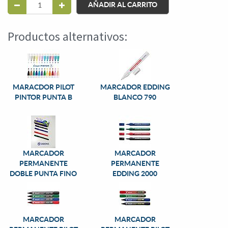
AÑADIR AL CARRITO
Productos alternativos:
MARACDOR PILOT
MARCADOR EDDING
PINTOR PUNTA B
BLANCO 790
MARCADOR
MARCADOR
PERMANENTE
PERMANENTE
DOBLE PUNTA FINO
EDDING 2000
886
MARCADOR
MARCADOR