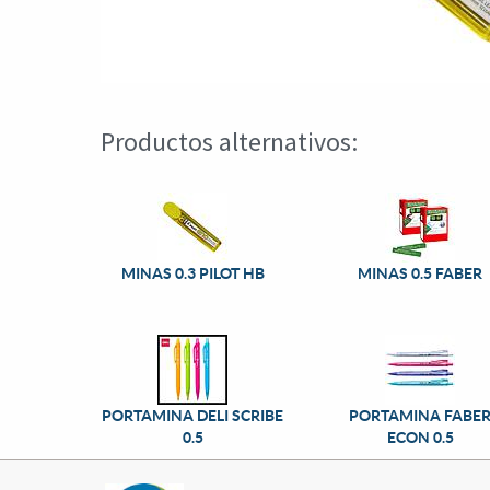
Productos alternativos:
MINAS 0.3 PILOT HB
MINAS 0.5 FABER
PORTAMINA DELI SCRIBE
PORTAMINA FABE
0.5
ECON 0.5