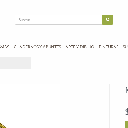
SMAS
CUADERNOS Y APUNTES
ARTE Y DIBUJO
PINTURAS
SU