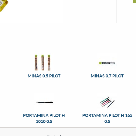
MINAS 0.5 PILOT
MINAS 0.7 PILOT
R
PORTAMINA PILOT H
PORTAMINA PILOT H 165
1010 0.5
0.5