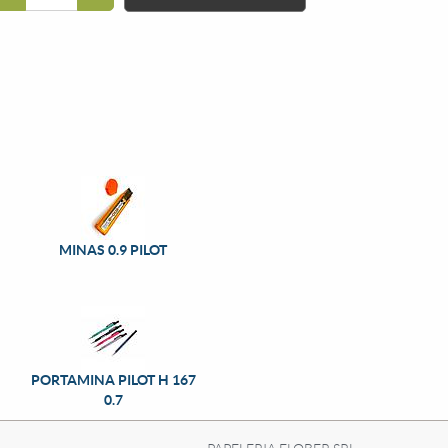
MINAS 0.9 PILOT
PORTAMINA PILOT H 167
0.7