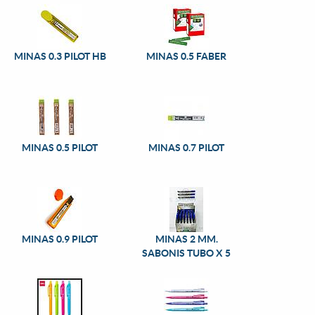
MINAS 0.3 PILOT HB
MINAS 0.5 FABER
MINAS 0.5 PILOT
MINAS 0.7 PILOT
MINAS 0.9 PILOT
MINAS 2 MM.
SABONIS TUBO X 5