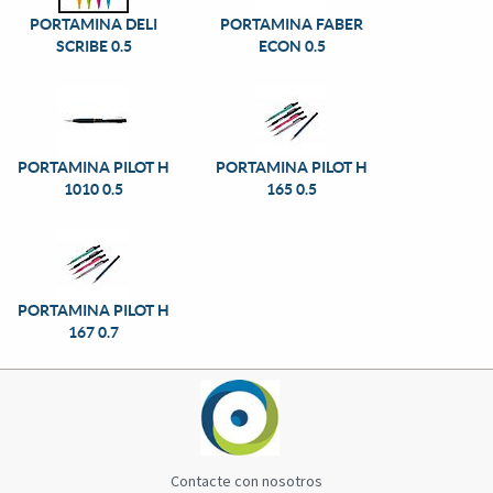
PORTAMINA DELI
PORTAMINA FABER
SCRIBE 0.5
ECON 0.5
PORTAMINA PILOT H
PORTAMINA PILOT H
1010 0.5
165 0.5
PORTAMINA PILOT H
167 0.7
Contacte con nosotros