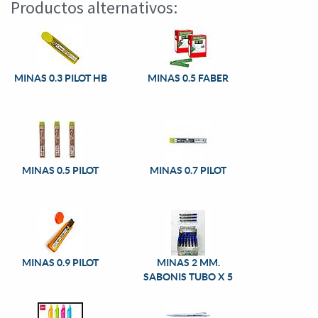
Productos alternativos:
MINAS 0.3 PILOT HB
MINAS 0.5 FABER
MINAS 0.5 PILOT
MINAS 0.7 PILOT
MINAS 0.9 PILOT
MINAS 2 MM.
SABONIS TUBO X 5