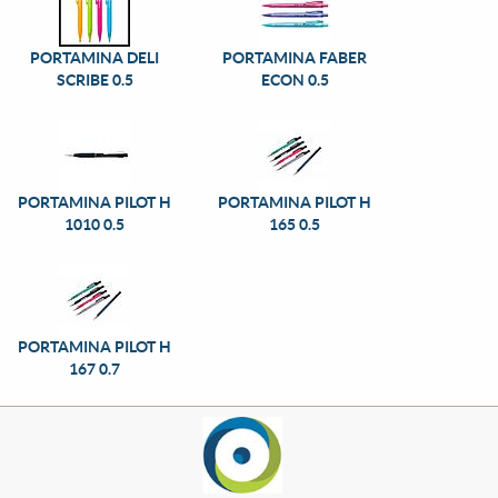
PORTAMINA DELI
PORTAMINA FABER
SCRIBE 0.5
ECON 0.5
PORTAMINA PILOT H
PORTAMINA PILOT H
1010 0.5
165 0.5
PORTAMINA PILOT H
167 0.7