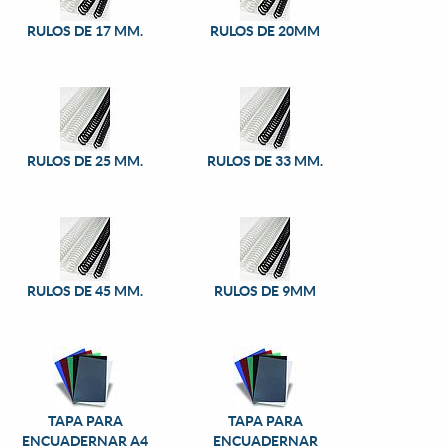
RULOS DE 17 MM.
RULOS DE 20MM
RULOS DE 25 MM.
RULOS DE 33 MM.
RULOS DE 45 MM.
RULOS DE 9MM
TAPA PARA
TAPA PARA
ENCUADERNAR A4
ENCUADERNAR