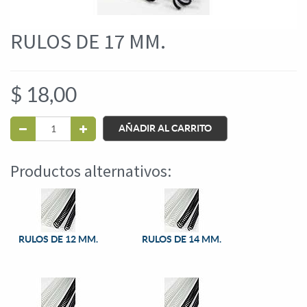
RULOS DE 17 MM.
$
18,00
AÑADIR AL CARRITO
Productos alternativos:
RULOS DE 12 MM.
RULOS DE 14 MM.