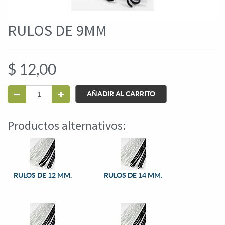
RULOS DE 9MM
$
12,00
AÑADIR AL CARRITO
Productos alternativos:
RULOS DE 12 MM.
RULOS DE 14 MM.