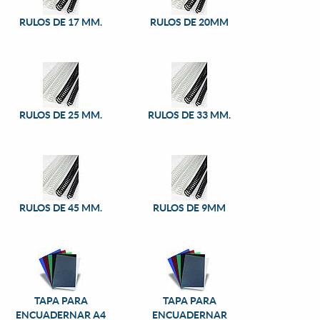
RULOS DE 17 MM.
RULOS DE 20MM
RULOS DE 25 MM.
RULOS DE 33 MM.
RULOS DE 45 MM.
RULOS DE 9MM
TAPA PARA
TAPA PARA
ENCUADERNAR A4
ENCUADERNAR