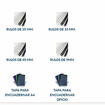
RULOS DE 25 MM.
RULOS DE 33 MM.
RULOS DE 45 MM.
RULOS DE 9MM
TAPA PARA
TAPA PARA
ENCUADERNAR A4
ENCUADERNAR
OFICIO