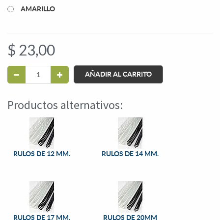
AMARILLO
$
23,00
AÑADIR AL CARRITO
Productos alternativos:
RULOS DE 12 MM.
RULOS DE 14 MM.
RULOS DE 17 MM.
RULOS DE 20MM