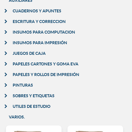
AUXILIARES
CUADERNOS Y APUNTES
ESCRITURA Y CORRECCION
INSUMOS PARA COMPUTACION
INSUMOS PARA IMPRESIÓN
JUEGOS DE CAJA
PAPELES CARTONES Y GOMA EVA
PAPELES Y ROLLOS DE IMPRESIÓN
PINTURAS
SOBRES Y ETIQUETAS
UTILES DE ESTUDIO
VARIOS.