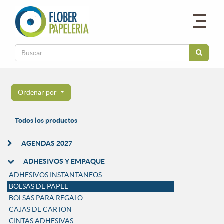
Ordenar por
Todos los productos
AGENDAS 2027
ADHESIVOS Y EMPAQUE
ADHESIVOS INSTANTANEOS
BOLSAS DE PAPEL
BOLSAS PARA REGALO
CAJAS DE CARTON
CINTAS ADHESIVAS