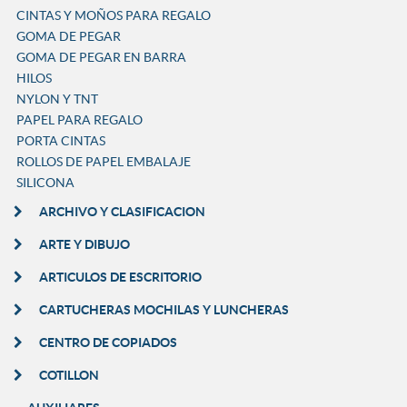
CINTAS Y MOÑOS PARA REGALO
GOMA DE PEGAR
GOMA DE PEGAR EN BARRA
HILOS
NYLON Y TNT
PAPEL PARA REGALO
PORTA CINTAS
ROLLOS DE PAPEL EMBALAJE
SILICONA
ARCHIVO Y CLASIFICACION
ARTE Y DIBUJO
ARTICULOS DE ESCRITORIO
CARTUCHERAS MOCHILAS Y LUNCHERAS
CENTRO DE COPIADOS
COTILLON