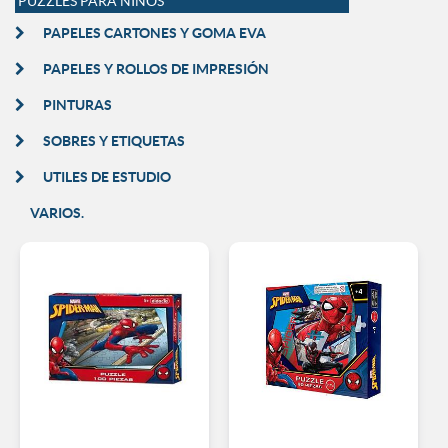
PUZZLES PARA NIÑOS
PAPELES CARTONES Y GOMA EVA
PAPELES Y ROLLOS DE IMPRESIÓN
PINTURAS
SOBRES Y ETIQUETAS
UTILES DE ESTUDIO
VARIOS.