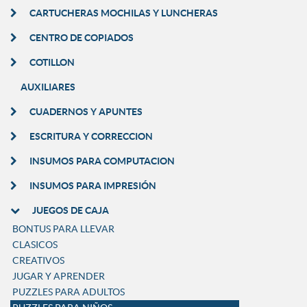
CARTUCHERAS MOCHILAS Y LUNCHERAS
CENTRO DE COPIADOS
COTILLON
AUXILIARES
CUADERNOS Y APUNTES
ESCRITURA Y CORRECCION
INSUMOS PARA COMPUTACION
INSUMOS PARA IMPRESIÓN
JUEGOS DE CAJA
BONTUS PARA LLEVAR
CLASICOS
CREATIVOS
JUGAR Y APRENDER
PUZZLES PARA ADULTOS