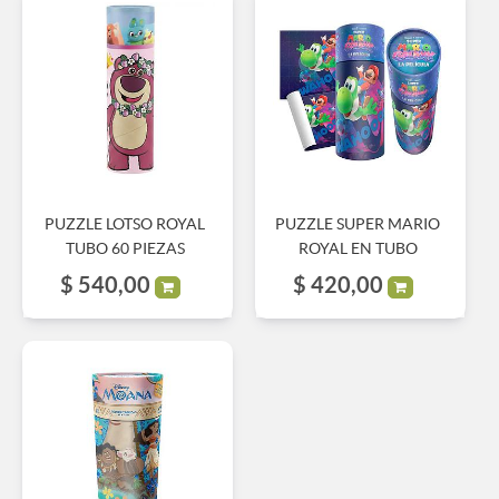
PUZZLE LOTSO ROYAL
PUZZLE SUPER MARIO
TUBO 60 PIEZAS
ROYAL EN TUBO
$
540,00
$
420,00