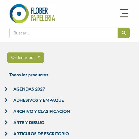
Ordenar por
Todos los productos
AGENDAS 2027
ADHESIVOS Y EMPAQUE
ARCHIVO Y CLASIFICACION
ARTE Y DIBUJO
ARTICULOS DE ESCRITORIO