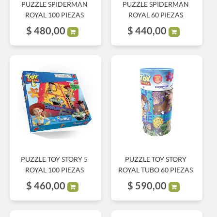
PUZZLE SPIDERMAN
PUZZLE SPIDERMAN
ROYAL 100 PIEZAS
ROYAL 60 PIEZAS
$
480,00
$
440,00
PUZZLE TOY STORY 5
PUZZLE TOY STORY
ROYAL 100 PIEZAS
ROYAL TUBO 60 PIEZAS
$
460,00
$
590,00