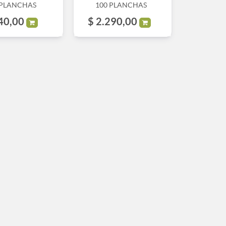
 PLANCHAS
100 PLANCHAS
40,00
$
2.290,00