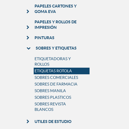
PAPELES CARTONES Y
GOMA EVA
PAPELES Y ROLLOS DE
IMPRESIÓN
PINTURAS
SOBRES Y ETIQUETAS
ETIQUETADORAS Y
ROLLOS
ETIQUETAS ROTOLA
SOBRES COMERCIALES
SOBRES DE FARMACIA
SOBRES MANILA
SOBRES PLASTICOS
SOBRES REVISTA
BLANCOS
UTILES DE ESTUDIO