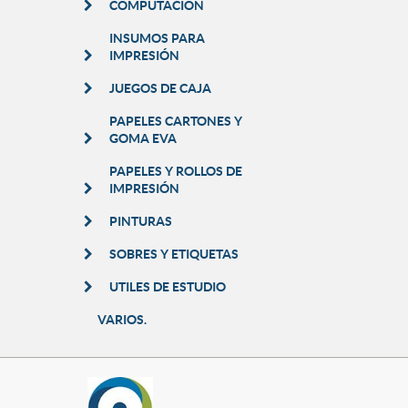
COMPUTACION
INSUMOS PARA
IMPRESIÓN
JUEGOS DE CAJA
PAPELES CARTONES Y
GOMA EVA
PAPELES Y ROLLOS DE
IMPRESIÓN
PINTURAS
SOBRES Y ETIQUETAS
UTILES DE ESTUDIO
VARIOS.