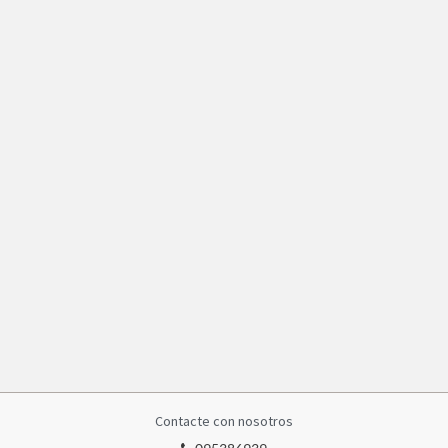
Contacte con nosotros