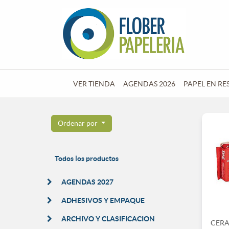
VER TIENDA
AGENDAS 2026
PAPEL EN RE
Ordenar por
Todos los productos
AGENDAS 2027
ADHESIVOS Y EMPAQUE
ARCHIVO Y CLASIFICACION
CERA