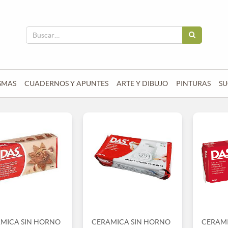
SMAS
CUADERNOS Y APUNTES
ARTE Y DIBUJO
PINTURAS
SU
MICA SIN HORNO
CERAMICA SIN HORNO
CERAMI