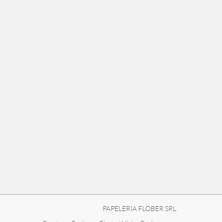
PAPELERIA FLOBER SRL