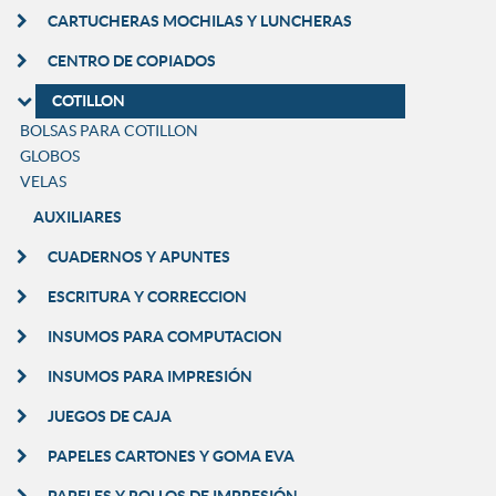
CARTUCHERAS MOCHILAS Y LUNCHERAS
CENTRO DE COPIADOS
COTILLON
BOLSAS PARA COTILLON
GLOBOS
VELAS
AUXILIARES
CUADERNOS Y APUNTES
ESCRITURA Y CORRECCION
INSUMOS PARA COMPUTACION
INSUMOS PARA IMPRESIÓN
JUEGOS DE CAJA
PAPELES CARTONES Y GOMA EVA
PAPELES Y ROLLOS DE IMPRESIÓN