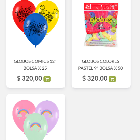
GLOBOS COMICS 12"
GLOBOS COLORES
BOLSA X 25
PASTEL 9" BOLSA X 50
$
320,00
$
320,00