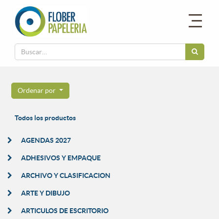
Ordenar por
Todos los productos
AGENDAS 2027
ADHESIVOS Y EMPAQUE
ARCHIVO Y CLASIFICACION
ARTE Y DIBUJO
ARTICULOS DE ESCRITORIO