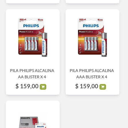
PILA PHILIPS ALCALINA
PILA PHILIPS ALCALINA
AA BLISTER X 4
AAA BLISTER X 4
$
159,00
$
159,00