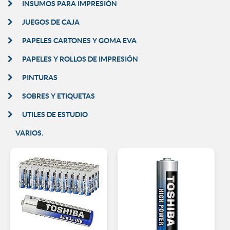
INSUMOS PARA IMPRESIÓN
JUEGOS DE CAJA
PAPELES CARTONES Y GOMA EVA
PAPELES Y ROLLOS DE IMPRESIÓN
PINTURAS
SOBRES Y ETIQUETAS
UTILES DE ESTUDIO
VARIOS.