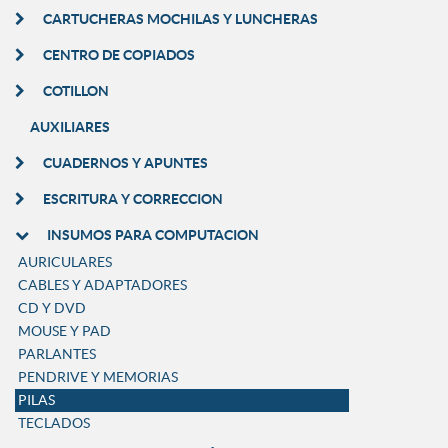
CARTUCHERAS MOCHILAS Y LUNCHERAS
CENTRO DE COPIADOS
COTILLON
AUXILIARES
CUADERNOS Y APUNTES
ESCRITURA Y CORRECCION
INSUMOS PARA COMPUTACION
AURICULARES
CABLES Y ADAPTADORES
CD Y DVD
MOUSE Y PAD
PARLANTES
PENDRIVE Y MEMORIAS
PILAS
TECLADOS