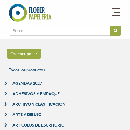
Ordenar por
Todos los productos
AGENDAS 2027
ADHESIVOS Y EMPAQUE
ARCHIVO Y CLASIFICACION
ARTE Y DIBUJO
ARTICULOS DE ESCRITORIO