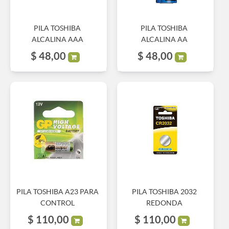
PILA TOSHIBA
PILA TOSHIBA
ALCALINA AAA
ALCALINA AA
$
48,00
$
48,00
PILA TOSHIBA A23 PARA
PILA TOSHIBA 2032
CONTROL
REDONDA
$
110,00
$
110,00