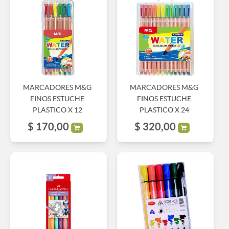
MARCADORES M&G
MARCADORES M&G
FINOS ESTUCHE
FINOS ESTUCHE
PLASTICO X 12
PLASTICO X 24
$
170,00
$
320,00