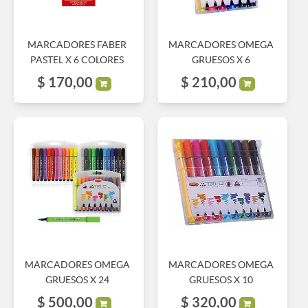
MARCADORES FABER
MARCADORES OMEGA
PASTEL X 6 COLORES
GRUESOS X 6
$
170,00
$
210,00
MARCADORES OMEGA
MARCADORES OMEGA
GRUESOS X 24
GRUESOS X 10
$
500,00
$
320,00