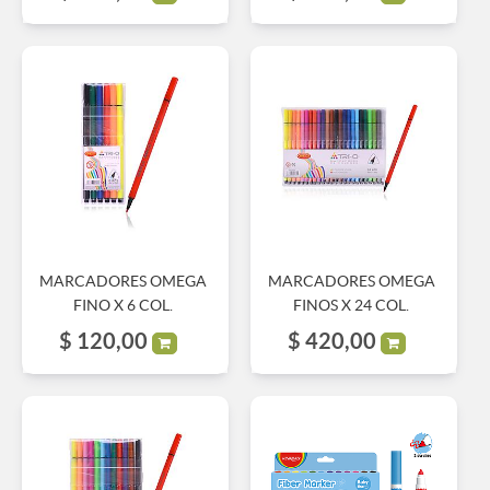
MARCADORES OMEGA
MARCADORES OMEGA
FINO X 6 COL.
FINOS X 24 COL.
$
120,00
$
420,00