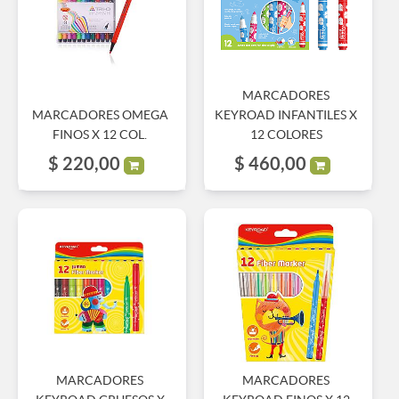
MARCADORES
MARCADORES OMEGA
KEYROAD INFANTILES X
FINOS X 12 COL.
12 COLORES
$
220,00
$
460,00
MARCADORES
MARCADORES