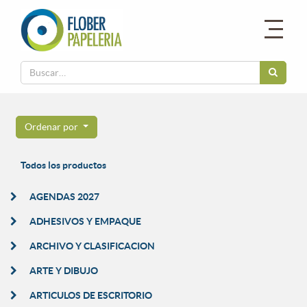
Ordenar por
Todos los productos
AGENDAS 2027
ADHESIVOS Y EMPAQUE
ARCHIVO Y CLASIFICACION
ARTE Y DIBUJO
ARTICULOS DE ESCRITORIO