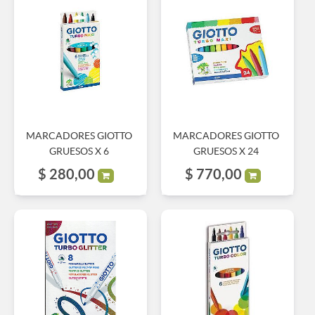
MARCADORES GIOTTO
MARCADORES GIOTTO
GRUESOS X 6
GRUESOS X 24
$
280,00
$
770,00