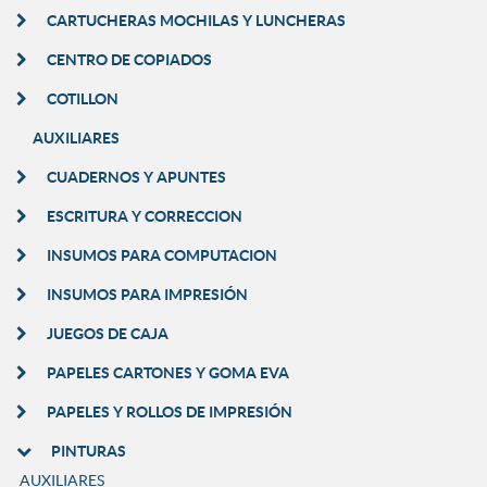
CARTUCHERAS MOCHILAS Y LUNCHERAS
CENTRO DE COPIADOS
COTILLON
AUXILIARES
CUADERNOS Y APUNTES
ESCRITURA Y CORRECCION
INSUMOS PARA COMPUTACION
INSUMOS PARA IMPRESIÓN
JUEGOS DE CAJA
PAPELES CARTONES Y GOMA EVA
PAPELES Y ROLLOS DE IMPRESIÓN
PINTURAS
AUXILIARES