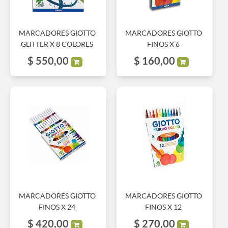
MARCADORES GIOTTO
MARCADORES GIOTTO
GLITTER X 8 COLORES
FINOS X 6
$
550,00
$
160,00
MARCADORES GIOTTO
MARCADORES GIOTTO
FINOS X 24
FINOS X 12
$
420,00
$
270,00