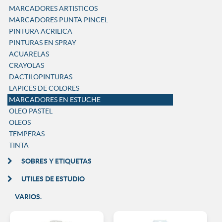
MARCADORES ARTISTICOS
MARCADORES PUNTA PINCEL
PINTURA ACRILICA
PINTURAS EN SPRAY
ACUARELAS
CRAYOLAS
DACTILOPINTURAS
LAPICES DE COLORES
MARCADORES EN ESTUCHE
OLEO PASTEL
OLEOS
TEMPERAS
TINTA
SOBRES Y ETIQUETAS
UTILES DE ESTUDIO
VARIOS.