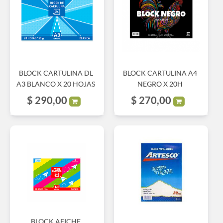
BLOCK CARTULINA DL
BLOCK CARTULINA A4
A3 BLANCO X 20 HOJAS
NEGRO X 20H
$
290,00
$
270,00
BLOCK AFICHE