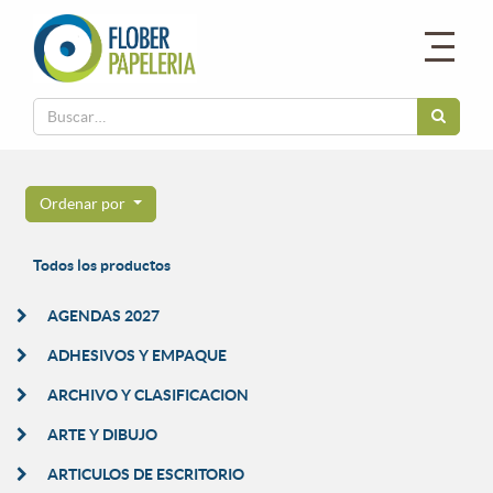
Ordenar por
Todos los productos
AGENDAS 2027
ADHESIVOS Y EMPAQUE
ARCHIVO Y CLASIFICACION
ARTE Y DIBUJO
ARTICULOS DE ESCRITORIO