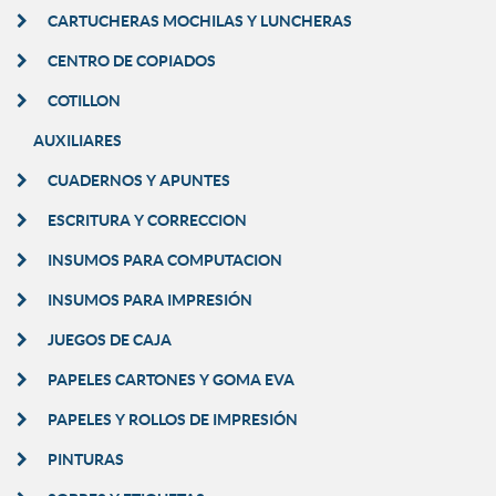
CARTUCHERAS MOCHILAS Y LUNCHERAS
CENTRO DE COPIADOS
COTILLON
AUXILIARES
CUADERNOS Y APUNTES
ESCRITURA Y CORRECCION
INSUMOS PARA COMPUTACION
INSUMOS PARA IMPRESIÓN
JUEGOS DE CAJA
PAPELES CARTONES Y GOMA EVA
PAPELES Y ROLLOS DE IMPRESIÓN
PINTURAS