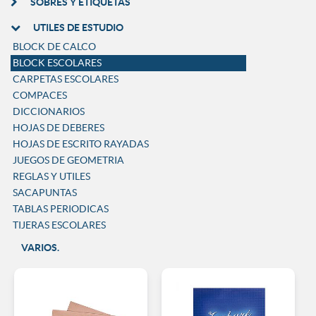
SOBRES Y ETIQUETAS
UTILES DE ESTUDIO
BLOCK DE CALCO
BLOCK ESCOLARES
CARPETAS ESCOLARES
COMPACES
DICCIONARIOS
HOJAS DE DEBERES
HOJAS DE ESCRITO RAYADAS
JUEGOS DE GEOMETRIA
REGLAS Y UTILES
SACAPUNTAS
TABLAS PERIODICAS
TIJERAS ESCOLARES
VARIOS.