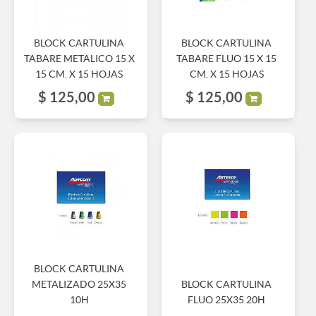
BLOCK CARTULINA
BLOCK CARTULINA
TABARE METALICO 15 X
TABARE FLUO 15 X 15
15 CM. X 15 HOJAS
CM. X 15 HOJAS
$
125,00
$
125,00
BLOCK CARTULINA
METALIZADO 25X35
BLOCK CARTULINA
10H
FLUO 25X35 20H