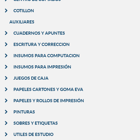
COTILLON
AUXILIARES
CUADERNOS Y APUNTES
ESCRITURA Y CORRECCION
INSUMOS PARA COMPUTACION
INSUMOS PARA IMPRESIÓN
JUEGOS DE CAJA
PAPELES CARTONES Y GOMA EVA
PAPELES Y ROLLOS DE IMPRESIÓN
PINTURAS
SOBRES Y ETIQUETAS
UTILES DE ESTUDIO