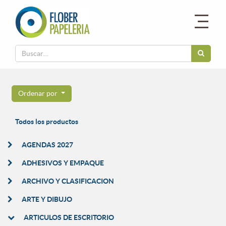
Ordenar por
Todos los productos
AGENDAS 2027
ADHESIVOS Y EMPAQUE
ARCHIVO Y CLASIFICACION
ARTE Y DIBUJO
ARTICULOS DE ESCRITORIO