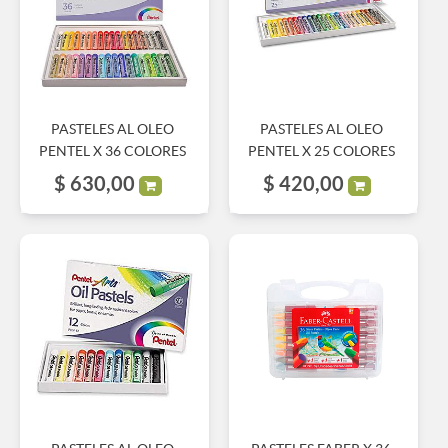
PASTELES AL OLEO
PASTELES AL OLEO
PENTEL X 36 COLORES
PENTEL X 25 COLORES
$
630,00
$
420,00