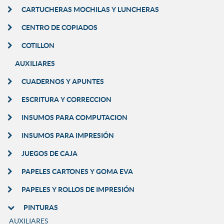
CARTUCHERAS MOCHILAS Y LUNCHERAS
CENTRO DE COPIADOS
COTILLON
AUXILIARES
CUADERNOS Y APUNTES
ESCRITURA Y CORRECCION
INSUMOS PARA COMPUTACION
INSUMOS PARA IMPRESIÓN
JUEGOS DE CAJA
PAPELES CARTONES Y GOMA EVA
PAPELES Y ROLLOS DE IMPRESIÓN
PINTURAS
AUXILIARES