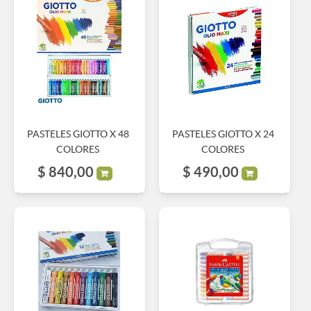
PASTELES GIOTTO X 48
PASTELES GIOTTO X 24
COLORES
COLORES
$
840,00
$
490,00