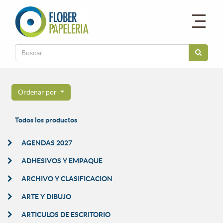
Ordenar por
Todos los productos
AGENDAS 2027
ADHESIVOS Y EMPAQUE
ARCHIVO Y CLASIFICACION
ARTE Y DIBUJO
ARTICULOS DE ESCRITORIO