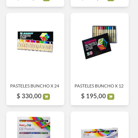
PASTELES BUNCHO X 24
PASTELES BUNCHO X 12
$
330,00
$
195,00