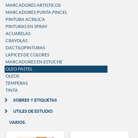
MARCADORES ARTISTICOS
MARCADORES PUNTA PINCEL
PINTURA ACRILICA
PINTURAS EN SPRAY
ACUARELAS
CRAYOLAS
DACTILOPINTURAS
LAPICES DE COLORES
MARCADORES EN ESTUCHE
OLEO PASTEL
OLEOS
TEMPERAS
TINTA
SOBRES Y ETIQUETAS
UTILES DE ESTUDIO
VARIOS.