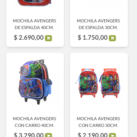
MOCHILA AVENGERS
MOCHILA AVENGERS
DE ESPALDA 40CM.
DE ESPALDA 30CM.
$
2.690,00
$
1.750,00
MOCHILA AVENGERS
MOCHILA AVENGERS
CON CARRO 40CM.
CON CARRO 30CM.
$
3.290,00
$
2.190,00