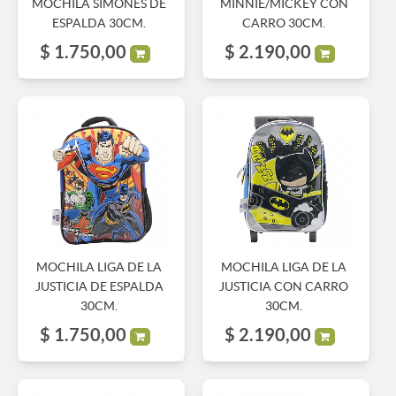
MOCHILA SIMONES DE
MINNIE/MICKEY CON
ESPALDA 30CM.
CARRO 30CM.
$
1.750,00
$
2.190,00
MOCHILA LIGA DE LA
MOCHILA LIGA DE LA
JUSTICIA DE ESPALDA
JUSTICIA CON CARRO
30CM.
30CM.
$
1.750,00
$
2.190,00