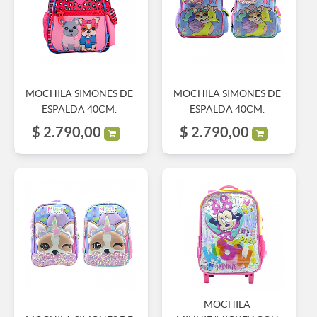
MOCHILA SIMONES DE
MOCHILA SIMONES DE
ESPALDA 40CM.
ESPALDA 40CM.
$
2.790,00
$
2.790,00
MOCHILA