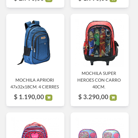
MOCHILA SUPER
MOCHILA APRIORI
HEROES CON CARRO
47x32x18CM. 4 CIERRES
40CM.
$
1.190,00
$
3.290,00