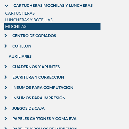
CARTUCHERAS MOCHILAS Y LUNCHERAS
CARTUCHERAS
LUNCHERAS Y BOTELLAS
MOCHILAS
CENTRO DE COPIADOS
COTILLON
AUXILIARES
CUADERNOS Y APUNTES
ESCRITURA Y CORRECCION
INSUMOS PARA COMPUTACION
INSUMOS PARA IMPRESIÓN
JUEGOS DE CAJA
PAPELES CARTONES Y GOMA EVA
PAPELES Y ROLLOS DE IMPRESIÓN