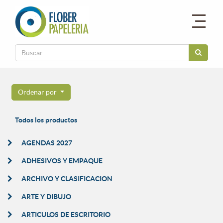
Ordenar por
Todos los productos
AGENDAS 2027
ADHESIVOS Y EMPAQUE
ARCHIVO Y CLASIFICACION
ARTE Y DIBUJO
ARTICULOS DE ESCRITORIO