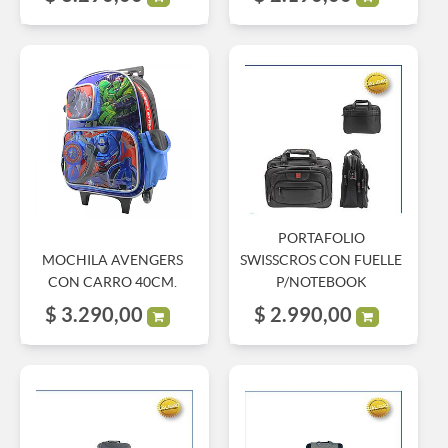
PORTAFOLIO
MOCHILA AVENGERS
SWISSCROS CON FUELLE
CON CARRO 40CM.
P/NOTEBOOK
$
3.290,00
$
2.990,00