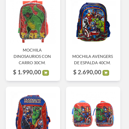
MOCHILA
DINOSAURIOS CON
MOCHILA AVENGERS
CARRO 30CM.
DE ESPALDA 40CM.
$
1.990,00
$
2.690,00