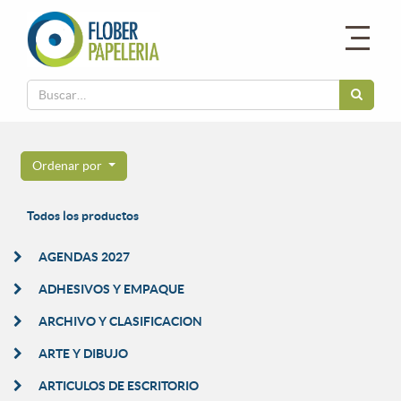
Ordenar por
Todos los productos
AGENDAS 2027
ADHESIVOS Y EMPAQUE
ARCHIVO Y CLASIFICACION
ARTE Y DIBUJO
ARTICULOS DE ESCRITORIO