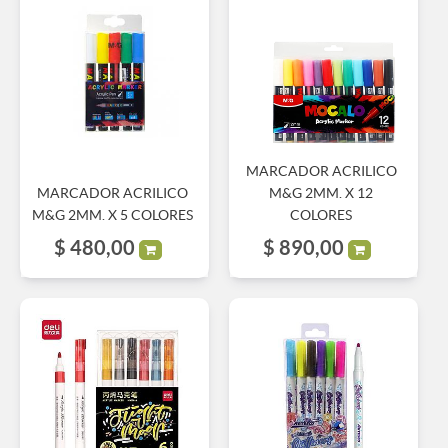
MARCADOR ACRILICO
MARCADOR ACRILICO
M&G 2MM. X 12
M&G 2MM. X 5 COLORES
COLORES
$
480,00
$
890,00