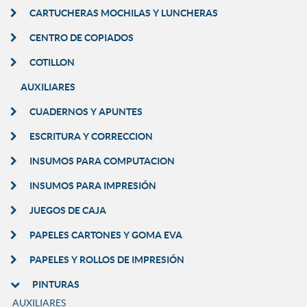
CARTUCHERAS MOCHILAS Y LUNCHERAS
CENTRO DE COPIADOS
COTILLON
AUXILIARES
CUADERNOS Y APUNTES
ESCRITURA Y CORRECCION
INSUMOS PARA COMPUTACION
INSUMOS PARA IMPRESIÓN
JUEGOS DE CAJA
PAPELES CARTONES Y GOMA EVA
PAPELES Y ROLLOS DE IMPRESIÓN
PINTURAS
AUXILIARES