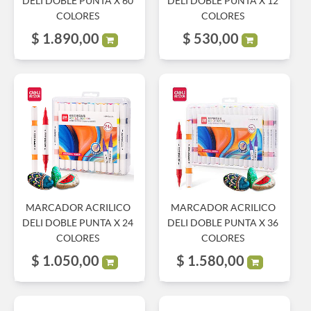
DELI DOBLE PUNTA X 60
DELI DOBLE PUNTA X 12
COLORES
COLORES
$
1.890,00
$
530,00
MARCADOR ACRILICO
MARCADOR ACRILICO
DELI DOBLE PUNTA X 24
DELI DOBLE PUNTA X 36
COLORES
COLORES
$
1.050,00
$
1.580,00