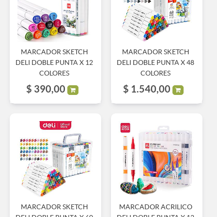
MARCADOR SKETCH
MARCADOR SKETCH
DELI DOBLE PUNTA X 12
DELI DOBLE PUNTA X 48
COLORES
COLORES
$
390,00
$
1.540,00
MARCADOR SKETCH
MARCADOR ACRILICO