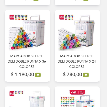
MARCADOR SKETCH
MARCADOR SKETCH
DELI DOBLE PUNTA X 36
DELI DOBLE PUNTA X 24
COLORES
COLORES
$
1.190,00
$
780,00