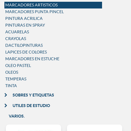
MARCADORES ARTISTICOS
MARCADORES PUNTA PINCEL
PINTURA ACRILICA
PINTURAS EN SPRAY
ACUARELAS
CRAYOLAS
DACTILOPINTURAS
LAPICES DE COLORES
MARCADORES EN ESTUCHE
OLEO PASTEL
OLEOS
TEMPERAS
TINTA
SOBRES Y ETIQUETAS
UTILES DE ESTUDIO
VARIOS.