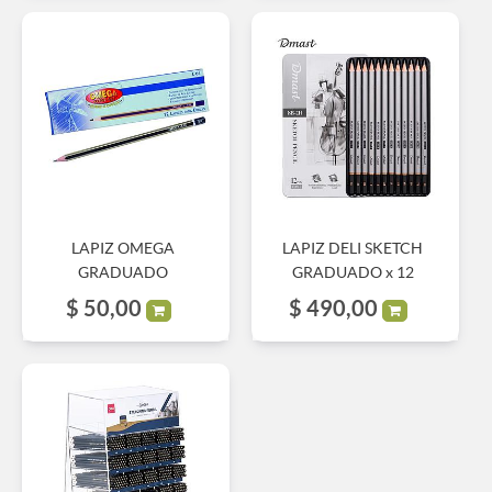
LAPIZ OMEGA
LAPIZ DELI SKETCH
GRADUADO
GRADUADO x 12
$
50,00
$
490,00