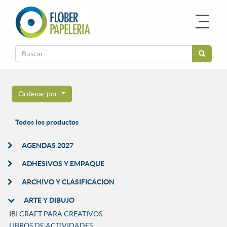
Ordenar por
Todos los productos
AGENDAS 2027
ADHESIVOS Y EMPAQUE
ARCHIVO Y CLASIFICACION
ARTE Y DIBUJO
IBI CRAFT PARA CREATIVOS
LIBROS DE ACTIVIDADES