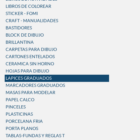
LIBROS DE COLOREAR
STICKER - FOMI
CRAFT - MANUALIDADES
BASTIDORES
BLOCK DE DIBUJO
BRILLANTINA
CARPETAS PARA DIBUJO
CARTONES ENTELADOS
CERAMICA SIN HORNO
HOJAS PARA DIBUJO
LAPICES GRADUADOS
MARCADORES GRADUADOS
MASAS PARA MODELAR
PAPEL CALCO
PINCELES
PLASTICINAS
PORCELANA FRIA
PORTA PLANOS
TABLAS-FUNDAS Y REGLAS T