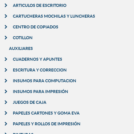
ARTICULOS DE ESCRITORIO
CARTUCHERAS MOCHILAS Y LUNCHERAS
CENTRO DE COPIADOS
COTILLON
AUXILIARES
CUADERNOS Y APUNTES
ESCRITURA Y CORRECCION
INSUMOS PARA COMPUTACION
INSUMOS PARA IMPRESIÓN
JUEGOS DE CAJA
PAPELES CARTONES Y GOMA EVA
PAPELES Y ROLLOS DE IMPRESIÓN