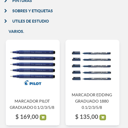
PINTURAS
SOBRES Y ETIQUETAS
UTILES DE ESTUDIO
VARIOS.
MARCADOR EDDING
MARCADOR PILOT
GRADUADO 1880
GRADUADO 0.1/2/3/5/8
0.1/2/3/5/8
$
169,00
$
135,00