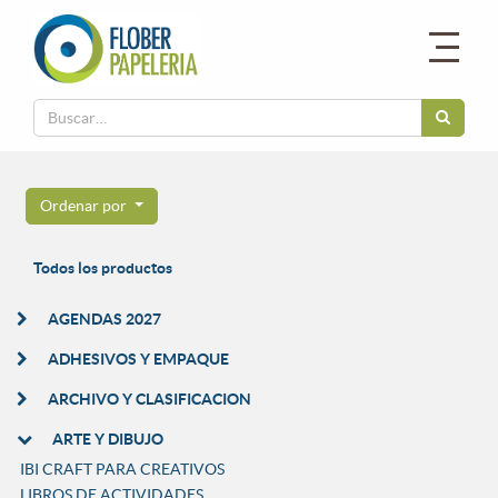
Ordenar por
Todos los productos
AGENDAS 2027
ADHESIVOS Y EMPAQUE
ARCHIVO Y CLASIFICACION
ARTE Y DIBUJO
IBI CRAFT PARA CREATIVOS
LIBROS DE ACTIVIDADES