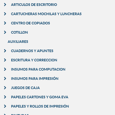
ARTICULOS DE ESCRITORIO
CARTUCHERAS MOCHILAS Y LUNCHERAS
CENTRO DE COPIADOS
COTILLON
AUXILIARES
CUADERNOS Y APUNTES
ESCRITURA Y CORRECCION
INSUMOS PARA COMPUTACION
INSUMOS PARA IMPRESIÓN
JUEGOS DE CAJA
PAPELES CARTONES Y GOMA EVA
PAPELES Y ROLLOS DE IMPRESIÓN