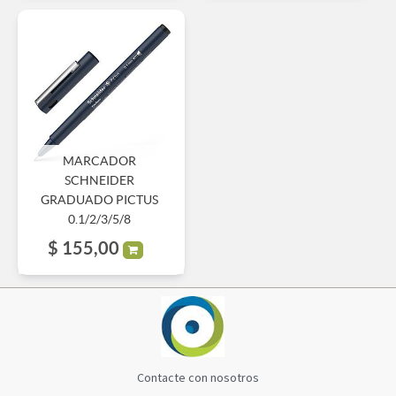
MARCADOR
SCHNEIDER
GRADUADO PICTUS
0.1/2/3/5/8
$
155,00
Contacte con nosotros