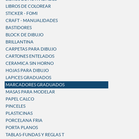
LIBROS DE COLOREAR
STICKER - FOMI
CRAFT - MANUALIDADES
BASTIDORES
BLOCK DE DIBUJO
BRILLANTINA
CARPETAS PARA DIBUJO
CARTONES ENTELADOS
CERAMICA SIN HORNO
HOJAS PARA DIBUJO
LAPICES GRADUADOS
MARCADORES GRADUADOS
MASAS PARA MODELAR
PAPEL CALCO
PINCELES
PLASTICINAS
PORCELANA FRIA
PORTA PLANOS
TABLAS-FUNDAS Y REGLAS T