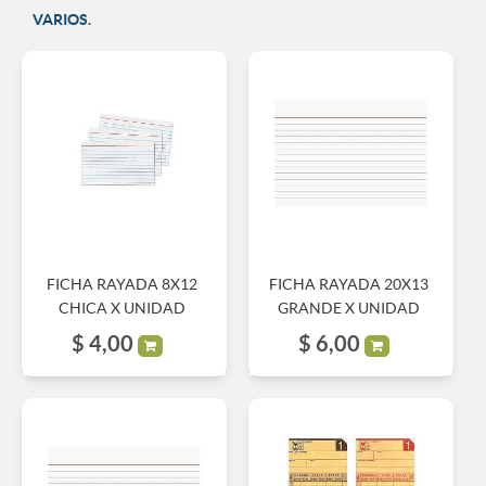
VARIOS.
FICHA RAYADA 8X12
FICHA RAYADA 20X13
CHICA X UNIDAD
GRANDE X UNIDAD
$
4,00
$
6,00