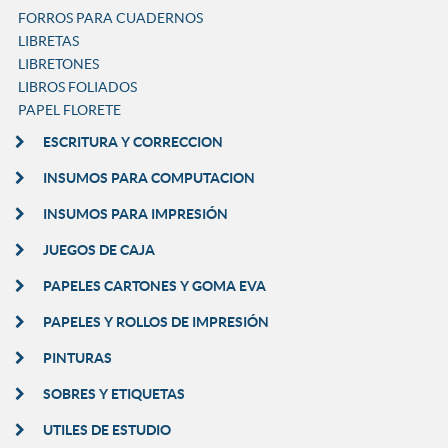
FORROS PARA CUADERNOS
LIBRETAS
LIBRETONES
LIBROS FOLIADOS
PAPEL FLORETE
ESCRITURA Y CORRECCION
INSUMOS PARA COMPUTACION
INSUMOS PARA IMPRESIÓN
JUEGOS DE CAJA
PAPELES CARTONES Y GOMA EVA
PAPELES Y ROLLOS DE IMPRESIÓN
PINTURAS
SOBRES Y ETIQUETAS
UTILES DE ESTUDIO