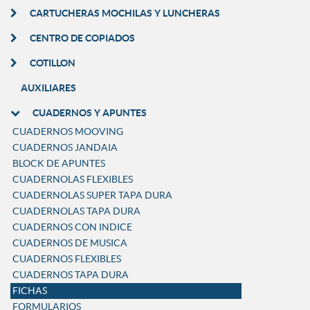
CARTUCHERAS MOCHILAS Y LUNCHERAS
CENTRO DE COPIADOS
COTILLON
AUXILIARES
CUADERNOS Y APUNTES
CUADERNOS MOOVING
CUADERNOS JANDAIA
BLOCK DE APUNTES
CUADERNOLAS FLEXIBLES
CUADERNOLAS SUPER TAPA DURA
CUADERNOLAS TAPA DURA
CUADERNOS CON INDICE
CUADERNOS DE MUSICA
CUADERNOS FLEXIBLES
CUADERNOS TAPA DURA
FICHAS
FORMULARIOS