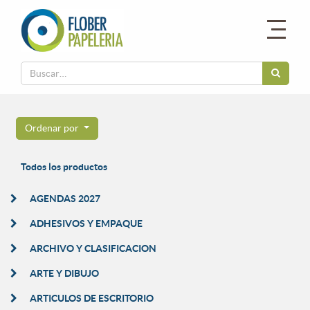
Ordenar por
Todos los productos
AGENDAS 2027
ADHESIVOS Y EMPAQUE
ARCHIVO Y CLASIFICACION
ARTE Y DIBUJO
ARTICULOS DE ESCRITORIO