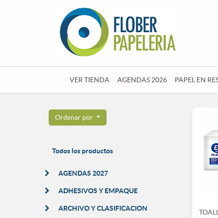
VER TIENDA
AGENDAS 2026
PAPEL EN RE
Ordenar por
Todos los productos
AGENDAS 2027
ADHESIVOS Y EMPAQUE
ARCHIVO Y CLASIFICACION
TOALL