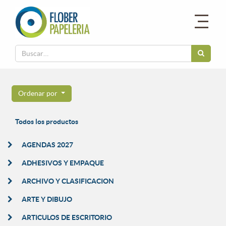
Ordenar por
Todos los productos
AGENDAS 2027
ADHESIVOS Y EMPAQUE
ARCHIVO Y CLASIFICACION
ARTE Y DIBUJO
ARTICULOS DE ESCRITORIO