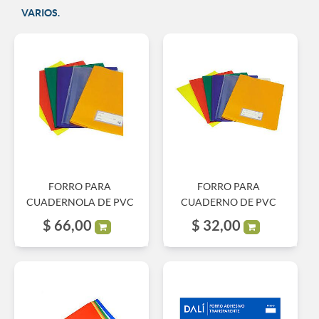
VARIOS.
FORRO PARA
FORRO PARA
CUADERNOLA DE PVC
CUADERNO DE PVC
$
66,00
$
32,00