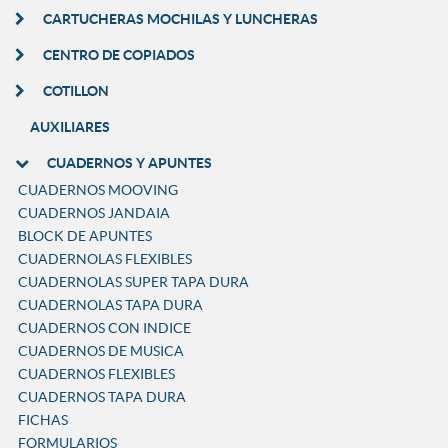
CARTUCHERAS MOCHILAS Y LUNCHERAS
CENTRO DE COPIADOS
COTILLON
AUXILIARES
CUADERNOS Y APUNTES
CUADERNOS MOOVING
CUADERNOS JANDAIA
BLOCK DE APUNTES
CUADERNOLAS FLEXIBLES
CUADERNOLAS SUPER TAPA DURA
CUADERNOLAS TAPA DURA
CUADERNOS CON INDICE
CUADERNOS DE MUSICA
CUADERNOS FLEXIBLES
CUADERNOS TAPA DURA
FICHAS
FORMULARIOS