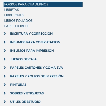
FORROS PARA CUADERNOS
LIBRETAS
LIBRETONES
LIBROS FOLIADOS
PAPEL FLORETE
ESCRITURA Y CORRECCION
INSUMOS PARA COMPUTACION
INSUMOS PARA IMPRESIÓN
JUEGOS DE CAJA
PAPELES CARTONES Y GOMA EVA
PAPELES Y ROLLOS DE IMPRESIÓN
PINTURAS
SOBRES Y ETIQUETAS
UTILES DE ESTUDIO