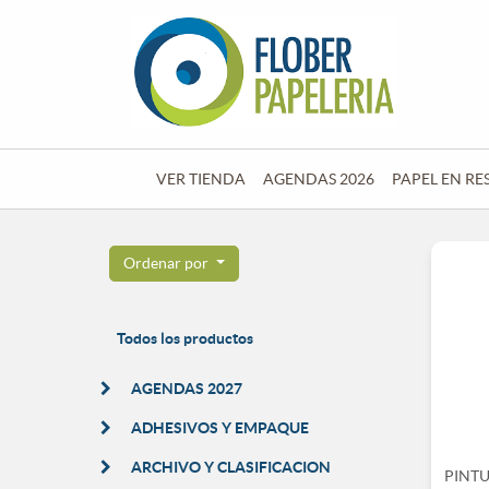
VER TIENDA
AGENDAS 2026
PAPEL EN RE
Ordenar por
Todos los productos
AGENDAS 2027
ADHESIVOS Y EMPAQUE
ARCHIVO Y CLASIFICACION
PINTU