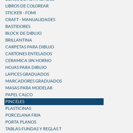
LIBROS DE COLOREAR
STICKER - FOMI
CRAFT - MANUALIDADES
BASTIDORES
BLOCK DE DIBUJO
BRILLANTINA
CARPETAS PARA DIBUJO
CARTONES ENTELADOS
CERAMICA SIN HORNO
HOJAS PARA DIBUJO
LAPICES GRADUADOS
MARCADORES GRADUADOS
MASAS PARA MODELAR
PAPEL CALCO
PINCELES
PLASTICINAS
PORCELANA FRIA
PORTA PLANOS
TABLAS-FUNDAS Y REGLAS T