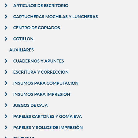
ARTICULOS DE ESCRITORIO
CARTUCHERAS MOCHILAS Y LUNCHERAS
CENTRO DE COPIADOS
COTILLON
AUXILIARES
CUADERNOS Y APUNTES
ESCRITURA Y CORRECCION
INSUMOS PARA COMPUTACION
INSUMOS PARA IMPRESIÓN
JUEGOS DE CAJA
PAPELES CARTONES Y GOMA EVA
PAPELES Y ROLLOS DE IMPRESIÓN