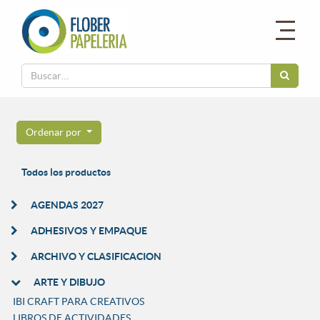
Ordenar por
Todos los productos
AGENDAS 2027
ADHESIVOS Y EMPAQUE
ARCHIVO Y CLASIFICACION
ARTE Y DIBUJO
IBI CRAFT PARA CREATIVOS
LIBROS DE ACTIVIDADES