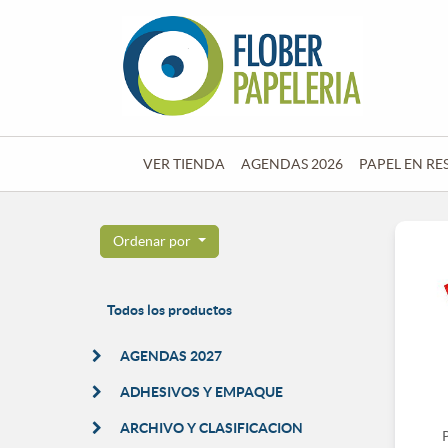
VER TIENDA
AGENDAS 2026
PAPEL EN RE
Ordenar por
Todos los productos
AGENDAS 2027
ADHESIVOS Y EMPAQUE
ARCHIVO Y CLASIFICACION