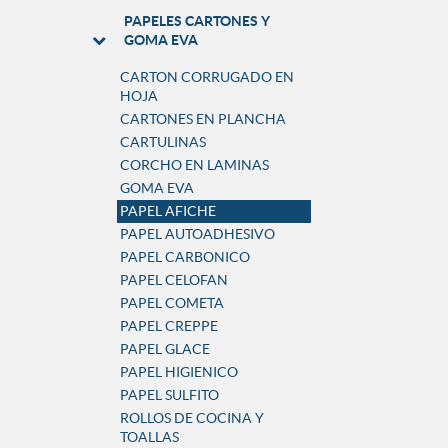
PAPELES CARTONES Y
GOMA EVA
CARTON CORRUGADO EN
HOJA
CARTONES EN PLANCHA
CARTULINAS
CORCHO EN LAMINAS
GOMA EVA
PAPEL AFICHE
PAPEL AUTOADHESIVO
PAPEL CARBONICO
PAPEL CELOFAN
PAPEL COMETA
PAPEL CREPPE
PAPEL GLACE
PAPEL HIGIENICO
PAPEL SULFITO
ROLLOS DE COCINA Y
TOALLAS