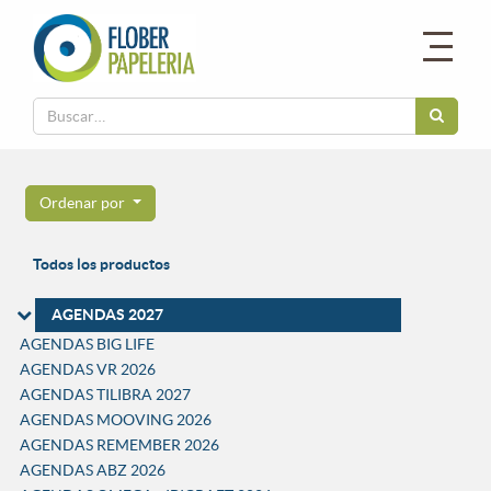
Ordenar por
Todos los productos
AGENDAS 2027
AGENDAS BIG LIFE
AGENDAS VR 2026
AGENDAS TILIBRA 2027
AGENDAS MOOVING 2026
AGENDAS REMEMBER 2026
AGENDAS ABZ 2026