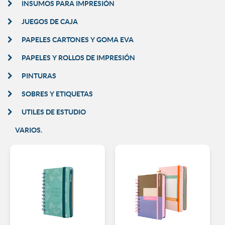
INSUMOS PARA IMPRESIÓN
JUEGOS DE CAJA
PAPELES CARTONES Y GOMA EVA
PAPELES Y ROLLOS DE IMPRESIÓN
PINTURAS
SOBRES Y ETIQUETAS
UTILES DE ESTUDIO
VARIOS.