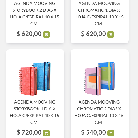
AGENDA MOOVING
AGENDA MOOVING
STORYBOOK 2 DIAS X
CHROMATIC 1 DIA X
HOJA C/ESPIRAL 10 X 15
HOJA C/ESPIRAL 10 X 15
CM.
CM.
$
620,00
$
620,00
AGENDA MOOVING
AGENDA MOOVING
STORYBOOK 1 DIA X
CHROMATIC 2 DIAS X
HOJA C/ESPIRAL 10 X 15
HOJA C/ESPIRAL 10 X 15
CM.
CM.
$
720,00
$
540,00