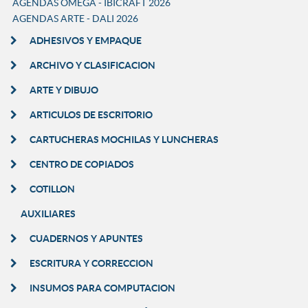
AGENDAS OMEGA - IBICRAFT 2026
AGENDAS ARTE - DALI 2026
ADHESIVOS Y EMPAQUE
ARCHIVO Y CLASIFICACION
ARTE Y DIBUJO
ARTICULOS DE ESCRITORIO
CARTUCHERAS MOCHILAS Y LUNCHERAS
CENTRO DE COPIADOS
COTILLON
AUXILIARES
CUADERNOS Y APUNTES
ESCRITURA Y CORRECCION
INSUMOS PARA COMPUTACION